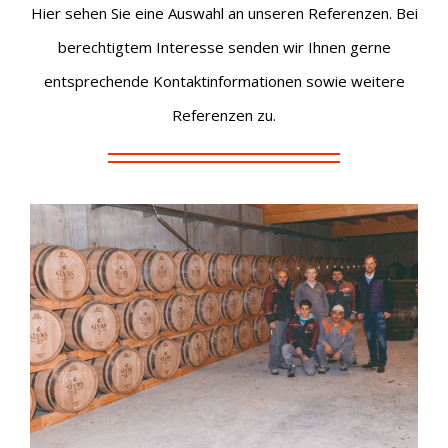
Hier sehen Sie eine Auswahl an unseren Referenzen. Bei
berechtigtem Interesse senden wir Ihnen gerne
entsprechende Kontaktinformationen sowie weitere
Referenzen zu.